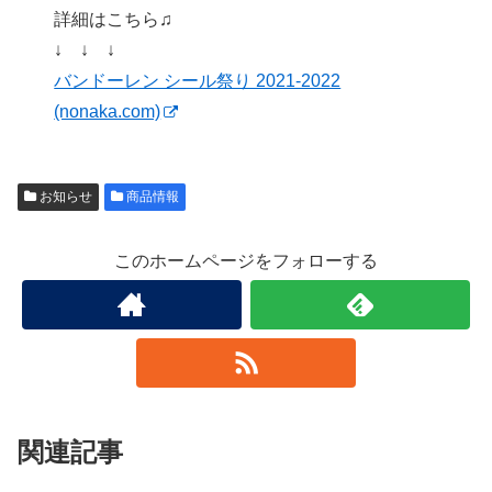
詳細はこちら♫
↓ ↓ ↓
バンドーレン シール祭り 2021-2022
(nonaka.com)
お知らせ
商品情報
このホームページをフォローする
関連記事