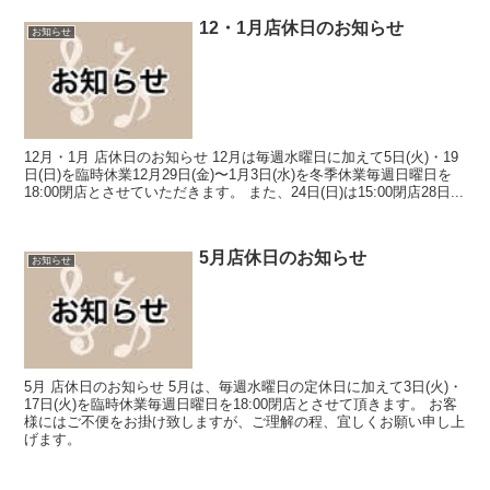
12・1月店休日のお知らせ
お知らせ
12月・1月 店休日のお知らせ 12月は毎週水曜日に加えて5日(火)・19
日(日)を臨時休業12月29日(金)〜1月3日(水)を冬季休業毎週日曜日を
18:00閉店とさせていただきます。 また、24日(日)は15:00閉店28日...
5月店休日のお知らせ
お知らせ
5月 店休日のお知らせ 5月は、毎週水曜日の定休日に加えて3日(火)・
17日(火)を臨時休業毎週日曜日を18:00閉店とさせて頂きます。 お客
様にはご不便をお掛け致しますが、ご理解の程、宜しくお願い申し上
げます。