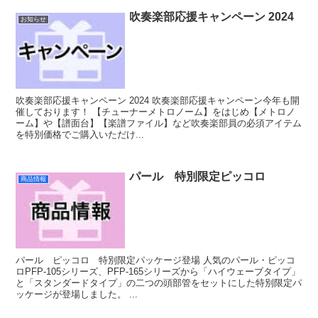
吹奏楽部応援キャンペーン 2024
お知らせ
吹奏楽部応援キャンペーン 2024 吹奏楽部応援キャンペーン今年も開
催しております！ 【チューナーメトロノーム】をはじめ【メトロノ
ーム】や【譜面台】【楽譜ファイル】など吹奏楽部員の必須アイテム
を特別価格でご購入いただけ...
パール 特別限定ピッコロ
商品情報
パール ピッコロ 特別限定パッケージ登場 人気のパール・ピッコ
ロPFP-105シリーズ、PFP-165シリーズから「ハイウェーブタイプ」
と「スタンダードタイプ」の二つの頭部管をセットにした特別限定パ
ッケージが登場しました。 ...