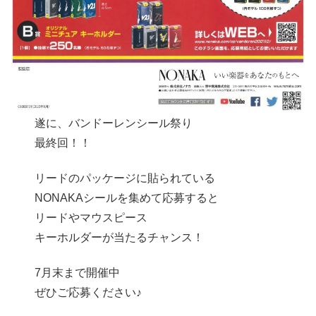
遂に、バンドーレンシール祭り
最終回！！
リードのパッケージに貼られている
NONAKAシールを集めて応募すると
リードやマウスピース
キーホルダーが当たるチャンス！
7月末まで開催中
ぜひご応募ください♪