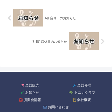
6月店休日のお知らせ
7･8月店休日のお知らせ
楽器販売
楽器修理
お知らせ
トニカクラブ
演奏会情報
会社概要
お問い合わせ