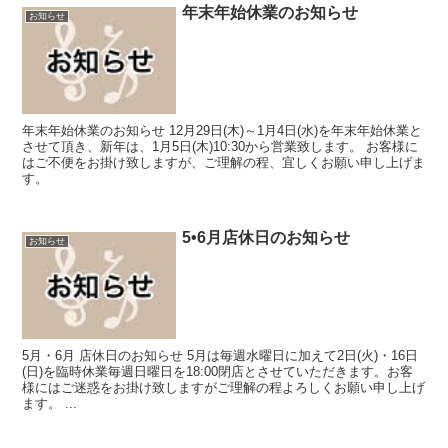
年末年始休業のお知らせ
お知らせ
年末年始休業のお知らせ 12月29日(木)～1月4日(水)を年末年始休業と
させて頂き、新年は、1月5日(木)10:30から営業致します。 お客様に
はご不便をお掛け致しますが、ご理解の程、宜しくお願い申し上げま
す。
5•6月店休日のお知らせ
お知らせ
5月・6月 店休日のお知らせ 5月は毎週水曜日に加えて2日(火)・16日
(日)を臨時休業毎週日曜日を18:00閉店とさせていただきます。お客
様にはご迷惑をお掛け致しますがご理解の程よろしくお願い申し上げ
ます。 ...