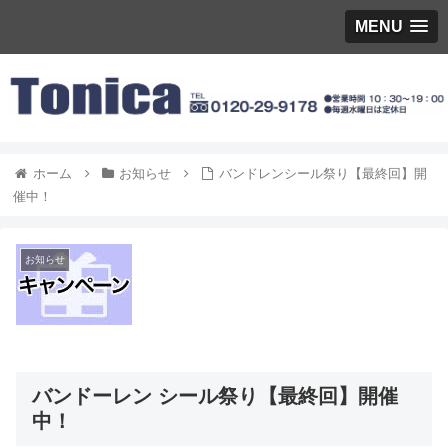
MENU
ホーム
お知らせ
バンドレンシール祭り【最終回】開
催中！
お知らせ
バンドーレン シール祭り【最終回】開催
中！