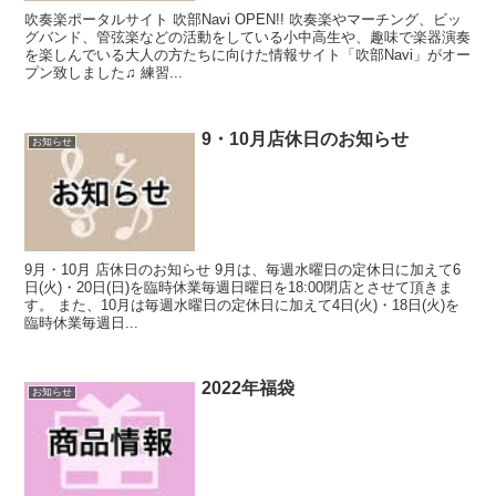
吹奏楽ポータルサイト 吹部Navi OPEN!! 吹奏楽やマーチング、ビッ
グバンド、管弦楽などの活動をしている小中高生や、趣味で楽器演奏
を楽しんでいる大人の方たちに向けた情報サイト「吹部Navi」がオー
プン致しました♫ 練習...
9・10月店休日のお知らせ
お知らせ
9月・10月 店休日のお知らせ 9月は、毎週水曜日の定休日に加えて6
日(火)・20日(日)を臨時休業毎週日曜日を18:00閉店とさせて頂きま
す。 また、10月は毎週水曜日の定休日に加えて4日(火)・18日(火)を
臨時休業毎週日...
2022年福袋
お知らせ