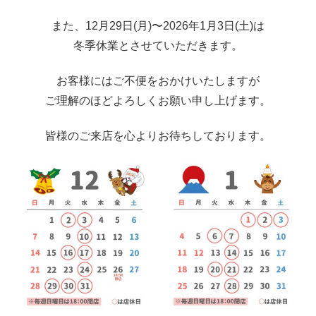
また、12月29日(月)〜2026年1月3日(土)は
冬季休業とさせていただきます。
お客様にはご不便をおかけいたしますが
ご理解のほどよろしくお願い申し上げます。
皆様のご来店を心よりお待ちしております。