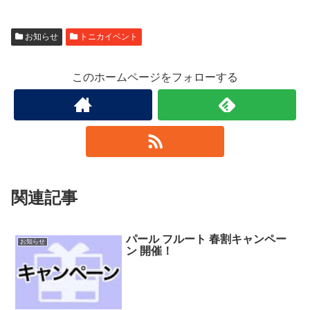
お知らせ
トニカイベント
このホームページをフォローする
関連記事
パール フルート 春割キャンペー
お知らせ
ン 開催！