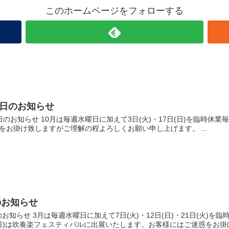
このホームページをフォローする
休日のお知らせ
休日のお知らせ 10月は毎週水曜日に加えて3日(火)・17日(日)を臨時休
をお掛け致しますがご理解の程よろしくお願い申し上げます。 ...
のお知らせ
のお知らせ 3月は毎週水曜日に加えて7日(火)・12日(日)・21日(火)を
(日)は吹奏楽フェスティバルに出展いたします。お客様にはご迷惑をお掛け致