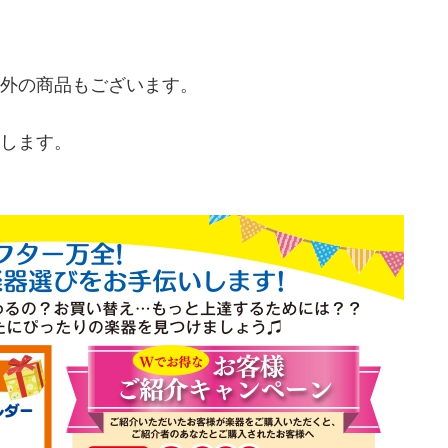
外の商品もございます。
致します。