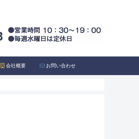
会社概要
お問い合わせ