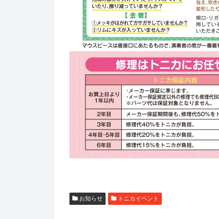
お知らせ
トニカイベント