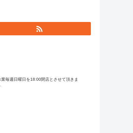
休業毎週日曜日を18:00閉店とさせて頂きま
.