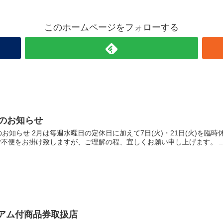
このホームページをフォローする
日のお知らせ
のお知らせ 2月は毎週水曜日の定休日に加えて7日(火)・21日(火)を臨時
ご不便をお掛け致しますが、ご理解の程、宜しくお願い申し上げます。 ..
アム付商品券取扱店