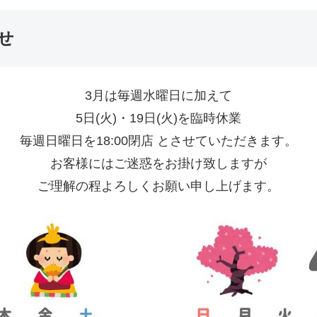
せ
3月は毎週水曜日に加えて
5日(火)・19日(火)を臨時休業
毎週日曜日を18:00閉店 とさせていただきます。
お客様にはご迷惑をお掛け致しますが
ご理解の程よろしくお願い申し上げます。