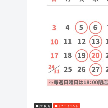
お知らせ
トニカイベント