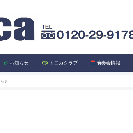
お知らせ
トニカクラブ
演奏会情報
知らせ