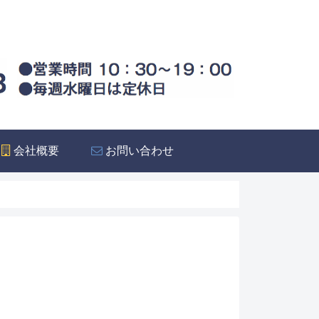
会社概要
お問い合わせ