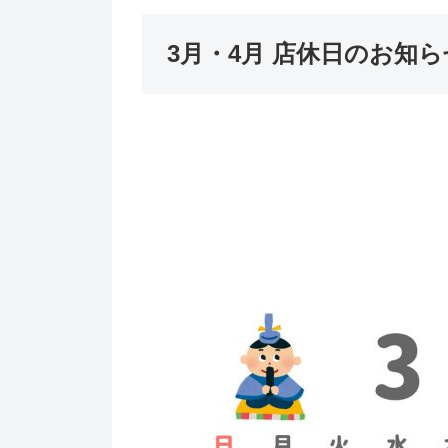
3月・4月 店休日のお知ら